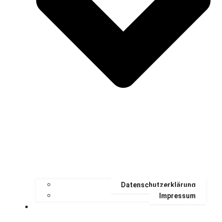
Datenschutzerklärung
Impressum
Unsere Ferienwohnung