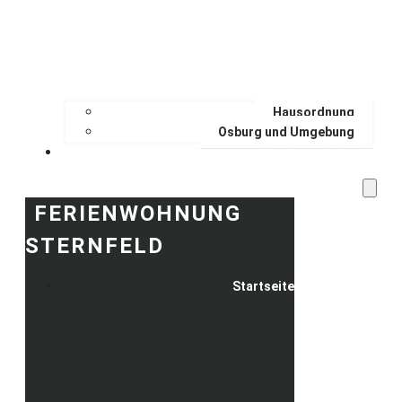
Hausordnung
Osburg und Umgebung
Buchungskalender
FERIENWOHNUNG
STERNFELD
Startseite