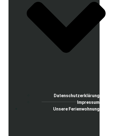
Datenschutzerklärung
Impressum
Unsere Ferienwohnung