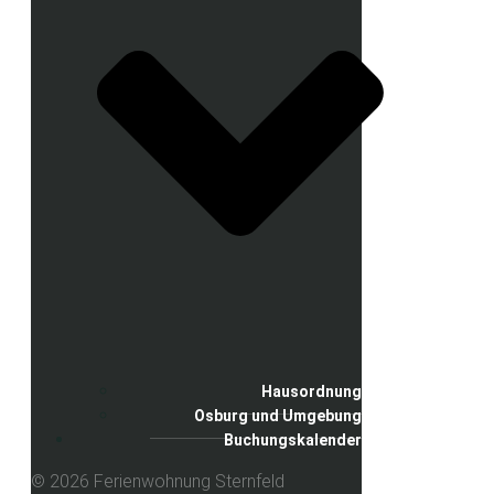
Hausordnung
Osburg und Umgebung
Buchungskalender
© 2026 Ferienwohnung Sternfeld