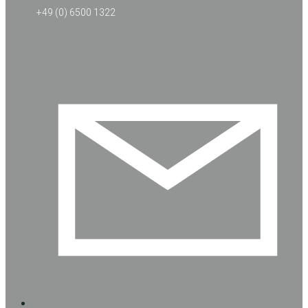
+49 (0) 6500 1322