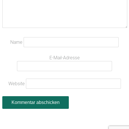
Name
E-Mail-Adresse
Website