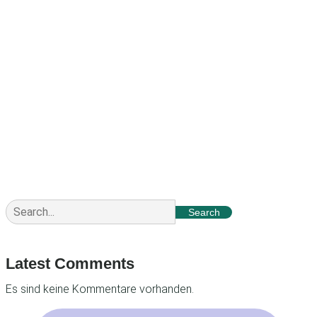
201017054
Search
Latest Comments
Es sind keine Kommentare vorhanden.