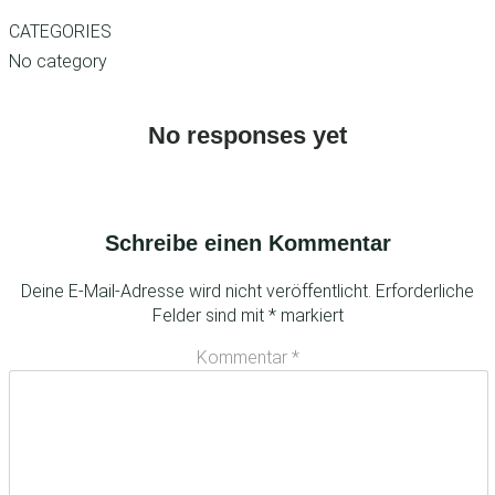
CATEGORIES
No category
No responses yet
Schreibe einen Kommentar
Deine E-Mail-Adresse wird nicht veröffentlicht.
Erforderliche
Felder sind mit
*
markiert
Kommentar
*