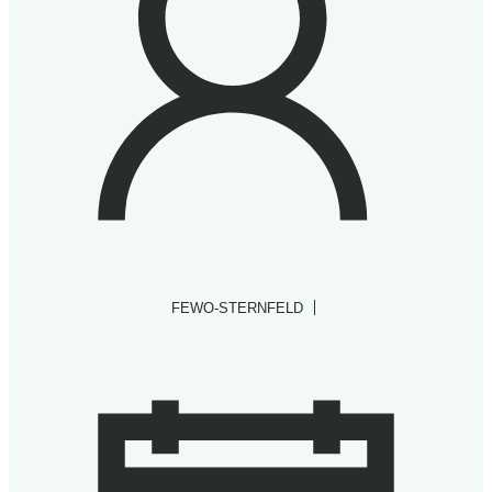
|
FEWO-STERNFELD