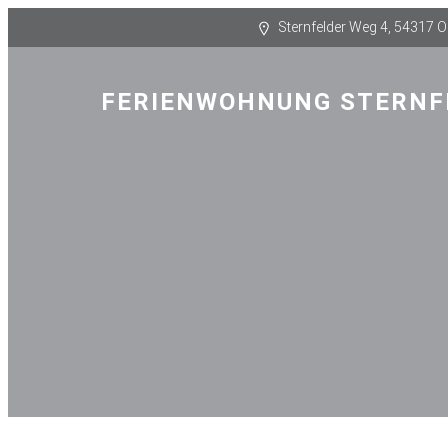
Sternfelder Weg 4, 54317 
FERIENWOHNUNG STERNF