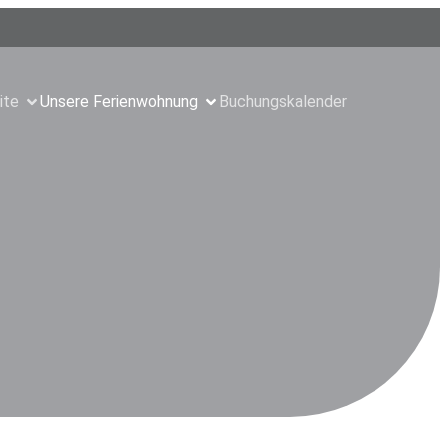
ite
Unsere Ferienwohnung
Buchungskalender