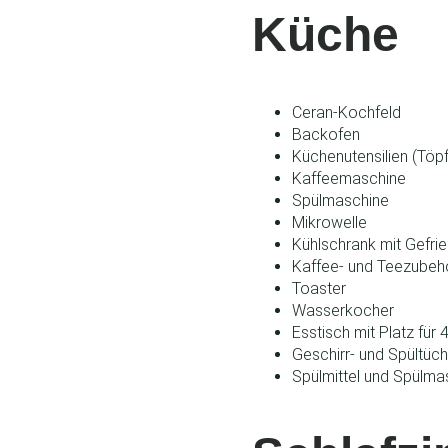
Küche
Ceran-Kochfeld
Backofen
Küchenutensilien (Töpf
Kaffeemaschine
Spülmaschine
Mikrowelle
Kühlschrank mit Gefrie
Kaffee- und Teezubeh
Toaster
Wasserkocher
Esstisch mit Platz für
Geschirr- und Spültüch
Spülmittel und Spülma