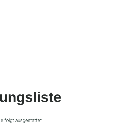
ungsliste
e folgt ausgestattet: