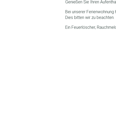
Genießen Sie Ihren Aufenthal
Bei unserer Ferienwohnung 
Dies bitten wir zu beachten.
Ein Feuerlöscher, Rauchmeld