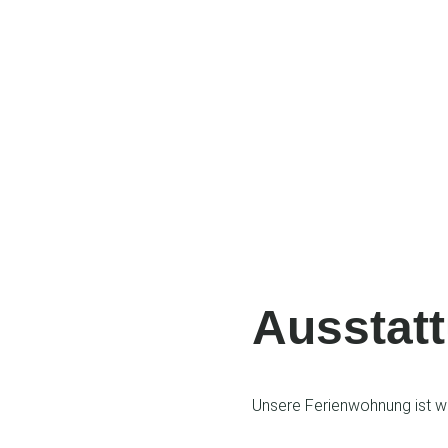
Ausstatt
Unsere Ferienwohnung ist wi