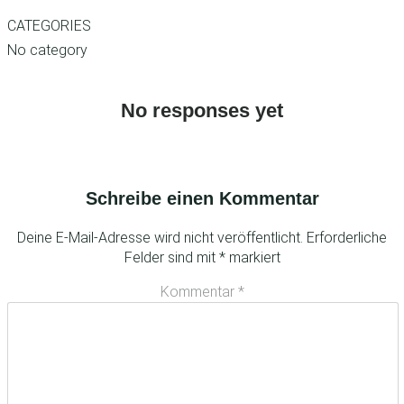
CATEGORIES
No category
No responses yet
Schreibe einen Kommentar
Deine E-Mail-Adresse wird nicht veröffentlicht.
Erforderliche
Felder sind mit
*
markiert
Kommentar
*