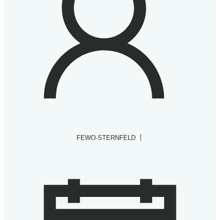
|
FEWO-STERNFELD