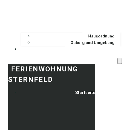
Hausordnung
Osburg und Umgebung
Buchungskalender
FERIENWOHNUNG
STERNFELD
Startseite