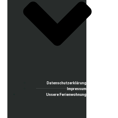
Datenschutzerklärung
Impressum
Unsere Ferienwohnung