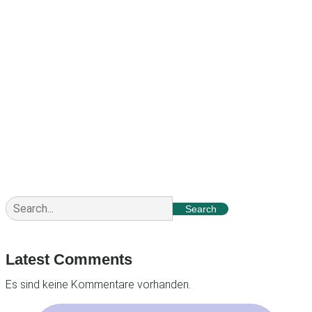
201017085
Search
Latest Comments
Es sind keine Kommentare vorhanden.