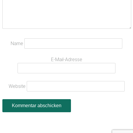
Name
E-Mail-Adresse
Website