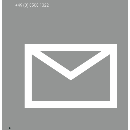
+49 (0) 6500 1322