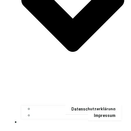
Datenschutzerklärung
Impressum
Unsere Ferienwohnung