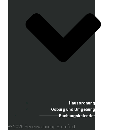
Hausordnung
Osburg und Umgebung
Buchungskalender
© 2026 Ferienwohnung Sternfeld