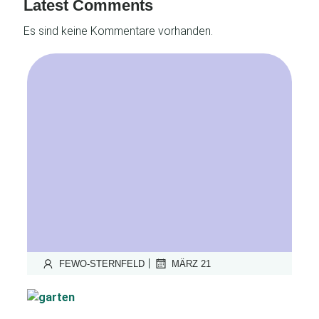
Latest Comments
Es sind keine Kommentare vorhanden.
|
FEWO-STERNFELD
MÄRZ 21