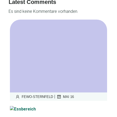
Latest Comments
Es sind keine Kommentare vorhanden.
|
FEWO-STERNFELD
MAI 16