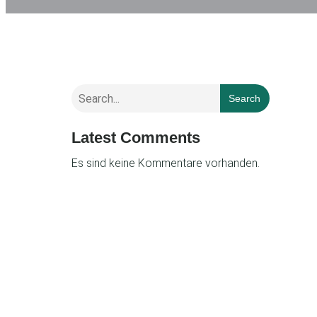
Search
Latest Comments
Es sind keine Kommentare vorhanden.