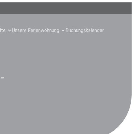
ite
Unsere Ferienwohnung
Buchungskalender
-