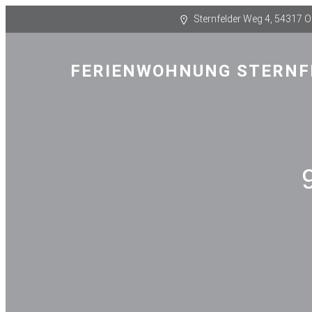
Sternfelder Weg 4, 54317 
FERIENWOHNUNG STERNF