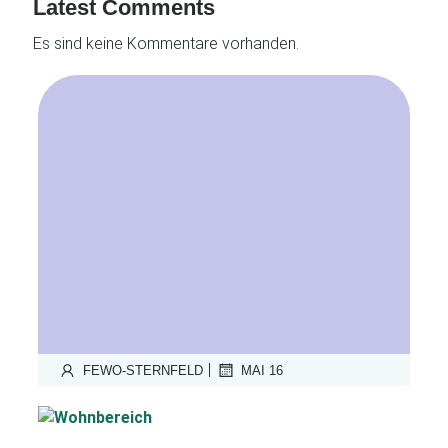
Latest Comments
Es sind keine Kommentare vorhanden.
|
FEWO-STERNFELD
MAI 16