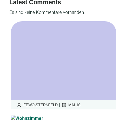
Latest Comments
Es sind keine Kommentare vorhanden.
|
FEWO-STERNFELD
MAI 16