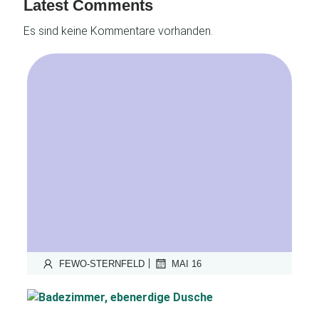
Latest Comments
Es sind keine Kommentare vorhanden.
|
FEWO-STERNFELD
MAI 16