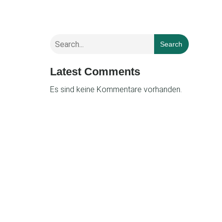
Search
Latest Comments
Es sind keine Kommentare vorhanden.